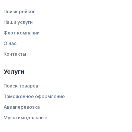
Поиск рейсов
Наши услуги
Флот компании
О нас
Контакты
Услуги
Поиск товаров
Таможенное оформление
Авиаперевозка
Мультимодальные