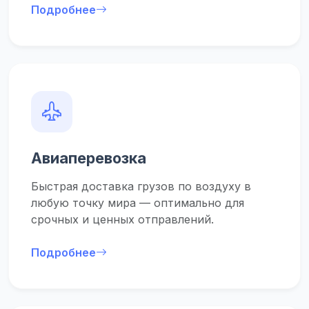
Подробнее
Авиаперевозка
Быстрая доставка грузов по воздуху в
любую точку мира — оптимально для
срочных и ценных отправлений.
Подробнее