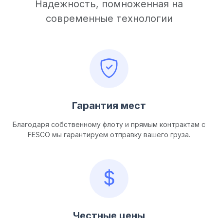
Надежность, помноженная на
современные технологии
Гарантия мест
Благодаря собственному флоту и прямым контрактам с
FESCO мы гарантируем отправку вашего груза.
Честные цены