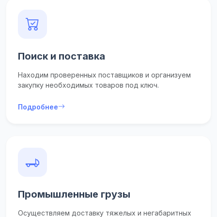
Поиск и поставка
Находим проверенных поставщиков и организуем
закупку необходимых товаров под ключ.
Подробнее
Промышленные грузы
Осуществляем доставку тяжелых и негабаритных