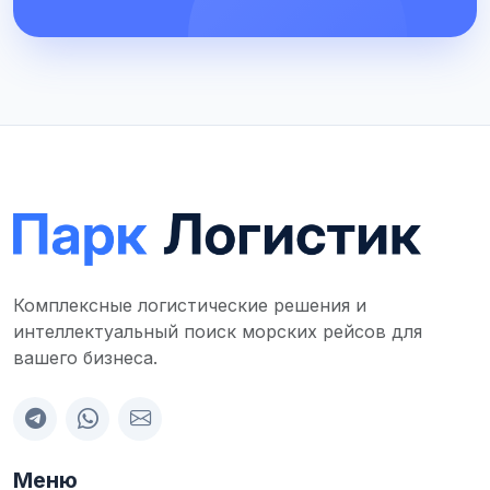
Комплексные логистические решения и
интеллектуальный поиск морских рейсов для
вашего бизнеса.
Меню