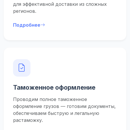
для эффективной доставки из сложных
регионов.
Подробнее
Таможенное оформление
Проводим полное таможенное
оформление грузов –– готовим документы,
обеспечиваем быструю и легальную
растаможку.