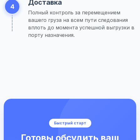
Доставка
4
Полный контроль за перемещением
вашего груза на всем пути следования
вплоть до момента успешной выгрузки в
порту назначения.
Быстрый старт
Готовы обсудить ваш