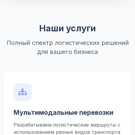
Наши услуги
Полный спектр логистических решений
для вашего бизнеса
Мультимодальные перевозки
Разрабатываем логистические маршруты с
использованием разных видов транспорта