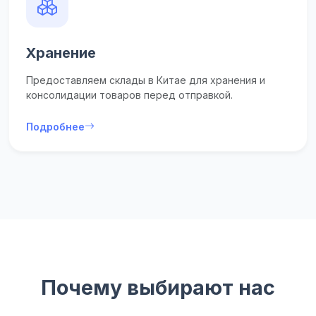
Хранение
Предоставляем склады в Китае для хранения и
консолидации товаров перед отправкой.
Подробнее
Почему выбирают нас