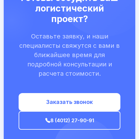
логистический
проект?
Оставьте заявку, и наши
специалисты свяжутся с вами в
ближайшее время для
подробной консультации и
расчета стоимости.
Заказать звонок
8 (4012) 27-90-91