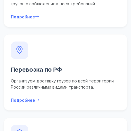
грузов с соблюдением всех требований.
Подробнее
Перевозка по РФ
Организуем доставку грузов по всей территории
России различными видами транспорта.
Подробнее