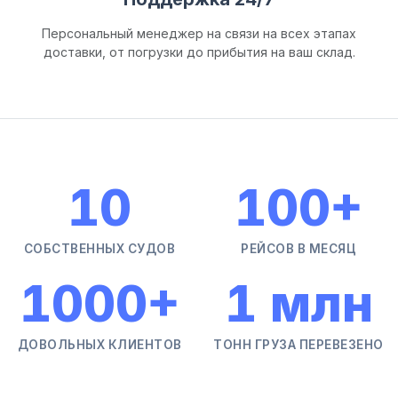
Персональный менеджер на связи на всех этапах
доставки, от погрузки до прибытия на ваш склад.
10
100
+
СОБСТВЕННЫХ СУДОВ
РЕЙСОВ В МЕСЯЦ
1000
+
1
млн
ДОВОЛЬНЫХ КЛИЕНТОВ
ТОНН ГРУЗА ПЕРЕВЕЗЕНО