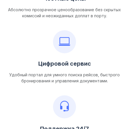
Абсолютно прозрачное ценообразование без скрытых
комиссий и неожиданных доплат в порту.
Цифровой сервис
Удобный портал для умного поиска рейсов, быстрого
бронирования и управления документами.
Поддержка 24/7