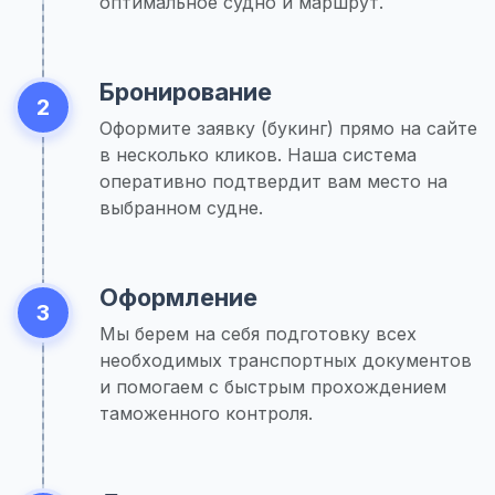
оптимальное судно и маршрут.
Бронирование
2
Оформите заявку (букинг) прямо на сайте
в несколько кликов. Наша система
оперативно подтвердит вам место на
выбранном судне.
Оформление
3
Мы берем на себя подготовку всех
необходимых транспортных документов
и помогаем с быстрым прохождением
таможенного контроля.