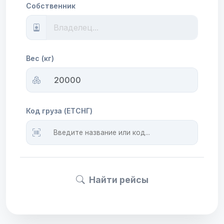
Собственник
Вес (кг)
Код груза (ЕТСНГ)
Найти рейсы