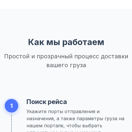
Как мы работаем
Простой и прозрачный процесс доставки
вашего груза
Поиск рейса
1
Укажите порты отправления и
назначения, а также параметры груза на
нашем портале, чтобы выбрать