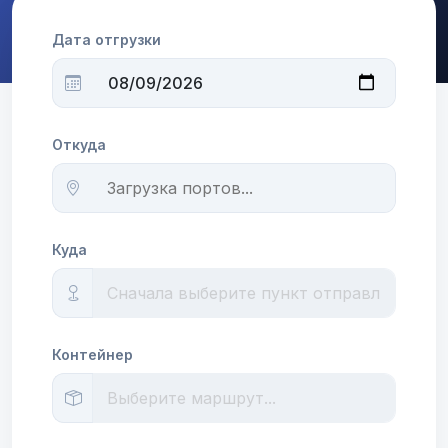
Дата отгрузки
Откуда
Куда
Контейнер