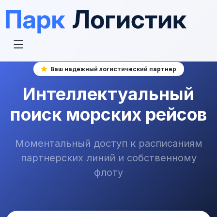
Ваш надежный логистический партнер
Интеллектуальный
поиск морских рейсов
Моментальный доступ к расписаниям
партнерских линий и собственному
флоту