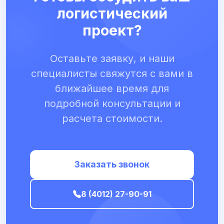
логистический
проект?
Оставьте заявку, и наши
специалисты свяжутся с вами в
ближайшее время для
подробной консультации и
расчета стоимости.
Заказать звонок
8 (4012) 27-90-91