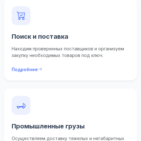
Поиск и поставка
Находим проверенных поставщиков и организуем
закупку необходимых товаров под ключ.
Подробнее
Промышленные грузы
Осуществляем доставку тяжелых и негабаритных