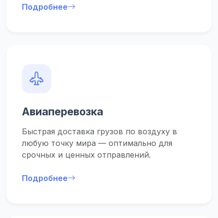
Подробнее
Авиаперевозка
Быстрая доставка грузов по воздуху в
любую точку мира — оптимально для
срочных и ценных отправлений.
Подробнее