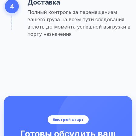
Доставка
4
Полный контроль за перемещением
вашего груза на всем пути следования
вплоть до момента успешной выгрузки в
порту назначения.
Быстрый старт
Готовы обсудить ваш