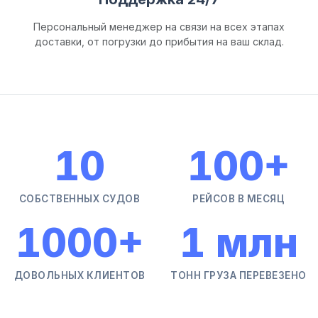
Персональный менеджер на связи на всех этапах
доставки, от погрузки до прибытия на ваш склад.
10
100
+
СОБСТВЕННЫХ СУДОВ
РЕЙСОВ В МЕСЯЦ
1000
+
1
млн
ДОВОЛЬНЫХ КЛИЕНТОВ
ТОНН ГРУЗА ПЕРЕВЕЗЕНО