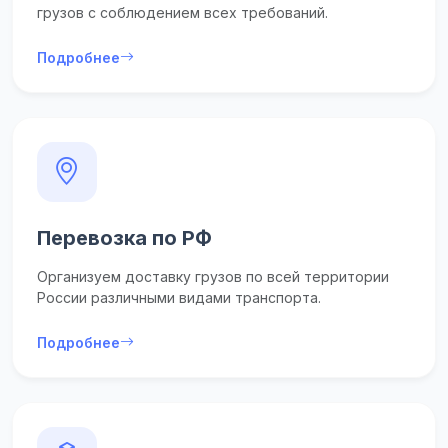
грузов с соблюдением всех требований.
Подробнее
Перевозка по РФ
Организуем доставку грузов по всей территории
России различными видами транспорта.
Подробнее