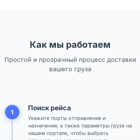
Как мы работаем
Простой и прозрачный процесс доставки
вашего груза
Поиск рейса
1
Укажите порты отправления и
назначения, а также параметры груза на
нашем портале, чтобы выбрать