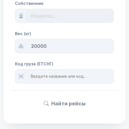
Собственник
Вес (кг)
Код груза (ЕТСНГ)
Найти рейсы