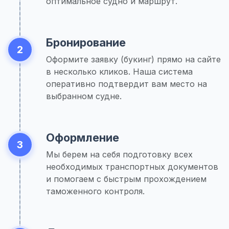
оптимальное судно и маршрут.
Бронирование
2
Оформите заявку (букинг) прямо на сайте
в несколько кликов. Наша система
оперативно подтвердит вам место на
выбранном судне.
Оформление
3
Мы берем на себя подготовку всех
необходимых транспортных документов
и помогаем с быстрым прохождением
таможенного контроля.