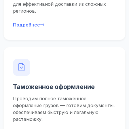
для эффективной доставки из сложных
регионов.
Подробнее
Таможенное оформление
Проводим полное таможенное
оформление грузов –– готовим документы,
обеспечиваем быструю и легальную
растаможку.