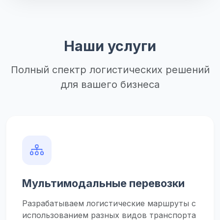
Наши услуги
Полный спектр логистических решений
для вашего бизнеса
Мультимодальные перевозки
Разрабатываем логистические маршруты с
использованием разных видов транспорта