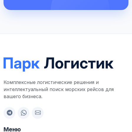
Комплексные логистические решения и
интеллектуальный поиск морских рейсов для
вашего бизнеса.
Меню