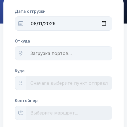
Дата отгрузки
Откуда
Куда
Контейнер