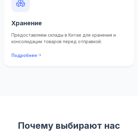
Хранение
Предоставляем склады в Китае для хранения и
консолидации товаров перед отправкой.
Подробнее
Почему выбирают нас