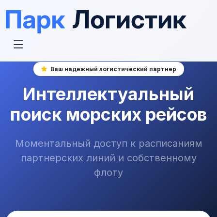
Ваш надежный логистический партнер
Интеллектуальный
поиск морских рейсов
Моментальный доступ к расписаниям
партнерских линий и собственному
флоту