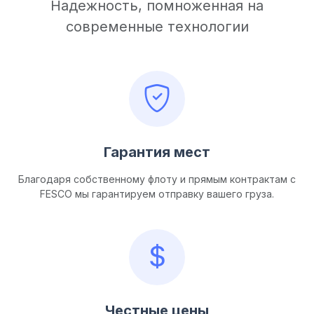
Надежность, помноженная на
современные технологии
Гарантия мест
Благодаря собственному флоту и прямым контрактам с
FESCO мы гарантируем отправку вашего груза.
Честные цены