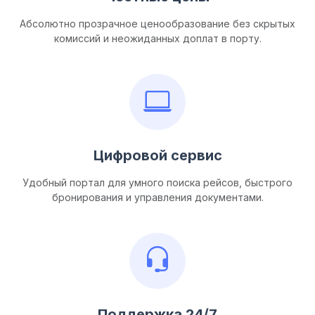
Абсолютно прозрачное ценообразование без скрытых
комиссий и неожиданных доплат в порту.
Цифровой сервис
Удобный портал для умного поиска рейсов, быстрого
бронирования и управления документами.
Поддержка 24/7